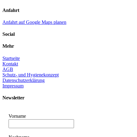
Anfahrt
Anfahrt auf Google Maps planen
Social
Mehr
Startseite
Kontakt
AGB
Schutz- und Hygienekonzept
Datenschutzerklärung
Impressum
Newsletter
Vorname