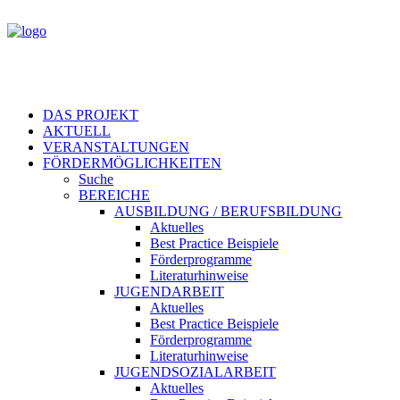
DAS PROJEKT
AKTUELL
VERANSTALTUNGEN
FÖRDERMÖGLICHKEITEN
Suche
BEREICHE
AUSBILDUNG / BERUFSBILDUNG
Aktuelles
Best Practice Beispiele
Förderprogramme
Literaturhinweise
JUGENDARBEIT
Aktuelles
Best Practice Beispiele
Förderprogramme
Literaturhinweise
JUGENDSOZIALARBEIT
Aktuelles