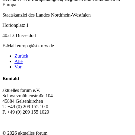
Europa
Staatskanzlei des Landes Nordrhein-Westfalen
Horionplatz 1
40213 Düsseldorf
E-Mail europa@stk.nrw.de
Zurück
Alle
Vor
Kontakt
aktuelles forum e.V.
Schwarzmühlenstraße 104
45884 Gelsenkirchen
T. +49 (0) 209 155 10 0
F. +49 (0) 209 155 1029
© 2026 aktuelles forum