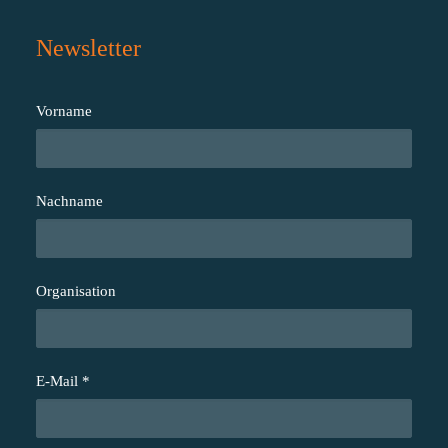
Newsletter
Vorname
Nachname
Organisation
E-Mail
*