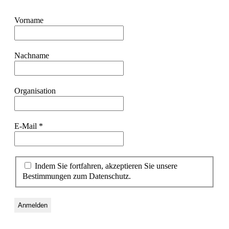
Vorname
Nachname
Organisation
E-Mail
*
Indem Sie fortfahren, akzeptieren Sie unsere
Bestimmungen zum Datenschutz.