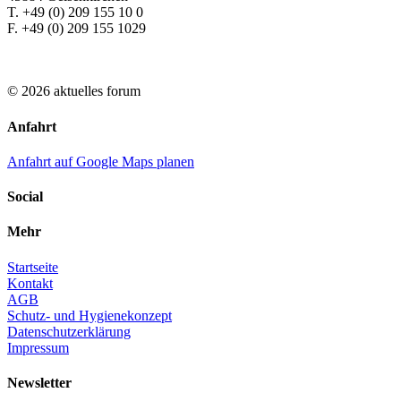
T. +49 (0) 209 155 10 0
F. +49 (0) 209 155 1029
© 2026 aktuelles forum
Anfahrt
Anfahrt auf Google Maps planen
Social
Mehr
Startseite
Kontakt
AGB
Schutz- und Hygienekonzept
Datenschutzerklärung
Impressum
Newsletter