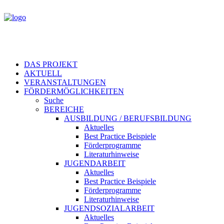
DAS PROJEKT
AKTUELL
VERANSTALTUNGEN
FÖRDERMÖGLICHKEITEN
Suche
BEREICHE
AUSBILDUNG / BERUFSBILDUNG
Aktuelles
Best Practice Beispiele
Förderprogramme
Literaturhinweise
JUGENDARBEIT
Aktuelles
Best Practice Beispiele
Förderprogramme
Literaturhinweise
JUGENDSOZIALARBEIT
Aktuelles