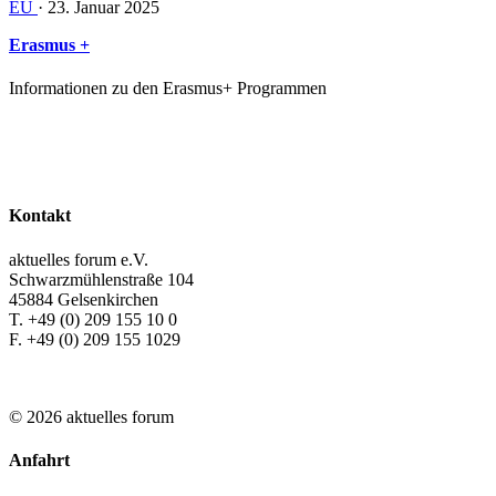
EU
· 23. Januar 2025
Erasmus +
Informationen zu den Erasmus+ Programmen
Kontakt
aktuelles forum e.V.
Schwarzmühlenstraße 104
45884 Gelsenkirchen
T. +49 (0) 209 155 10 0
F. +49 (0) 209 155 1029
© 2026 aktuelles forum
Anfahrt