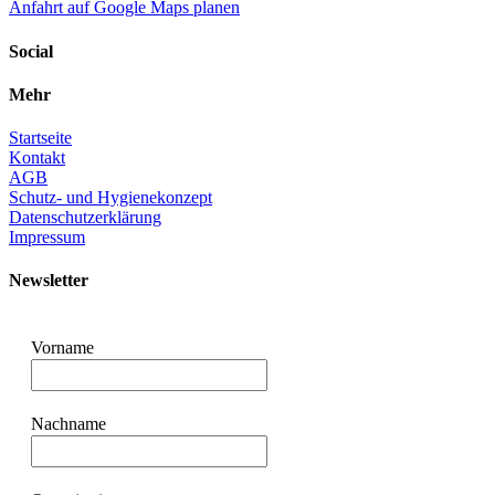
Anfahrt auf Google Maps planen
Social
Mehr
Startseite
Kontakt
AGB
Schutz- und Hygienekonzept
Datenschutzerklärung
Impressum
Newsletter
Vorname
Nachname