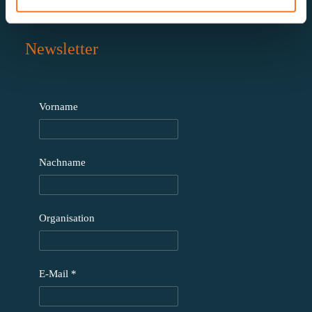
Newsletter
Vorname
Nachname
Organisation
E-Mail
*