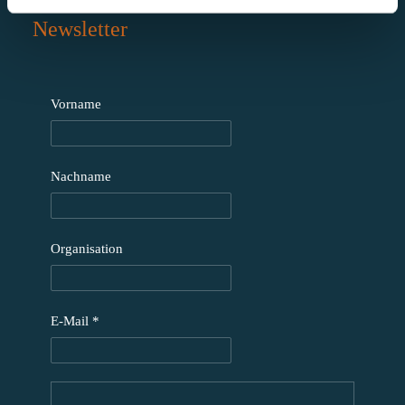
Newsletter
Vorname
Nachname
Organisation
E-Mail
*