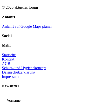
© 2026 aktuelles forum
Anfahrt
Anfahrt auf Google Maps planen
Social
Mehr
Startseite
Kontakt
AGB
Schutz- und Hygienekonzept
Datenschutzerklärung
Impressum
Newsletter
Vorname