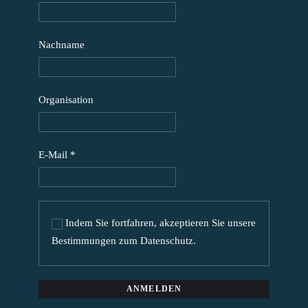
Nachname
Organisation
E-Mail
*
Indem Sie fortfahren, akzeptieren Sie unsere
Bestimmungen zum Datenschutz.