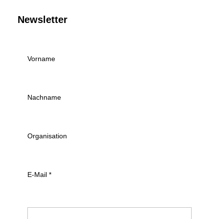
Newsletter
Vorname
Nachname
Organisation
E-Mail
*