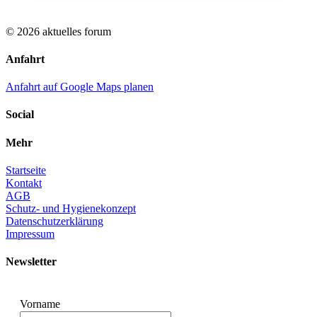
© 2026 aktuelles forum
Anfahrt
Anfahrt auf Google Maps planen
Social
Mehr
Startseite
Kontakt
AGB
Schutz- und Hygienekonzept
Datenschutzerklärung
Impressum
Newsletter
Vorname