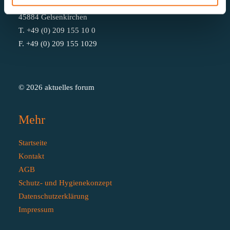
Schwarzmühlenstraße 104
45884 Gelsenkirchen
T. +49 (0) 209 155 10 0
F. +49 (0) 209 155 1029
© 2026 aktuelles forum
Mehr
Startseite
Kontakt
AGB
Schutz- und Hygienekonzept
Datenschutzerklärung
Impressum