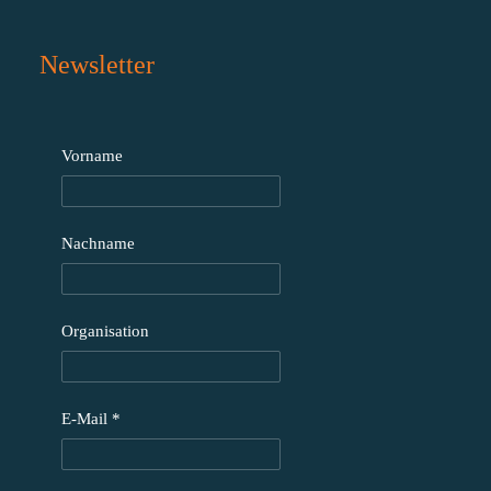
Newsletter
Vorname
Nachname
Organisation
E-Mail
*