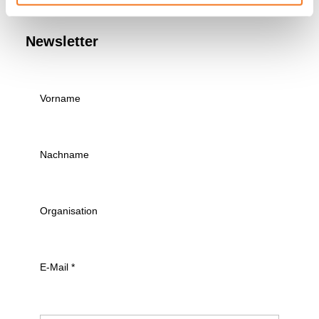
Newsletter
Vorname
Nachname
Organisation
E-Mail
*