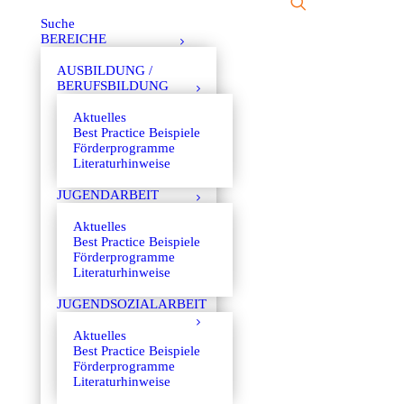
Suche
BEREICHE
AUSBILDUNG /
BERUFSBILDUNG
Aktuelles
Best Practice Beispiele
Förderprogramme
Literaturhinweise
JUGENDARBEIT
Aktuelles
Best Practice Beispiele
Förderprogramme
Literaturhinweise
JUGENDSOZIALARBEIT
Aktuelles
Best Practice Beispiele
Förderprogramme
Literaturhinweise