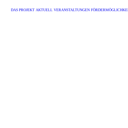
DAS PROJEKT
AKTUELL
VERANSTALTUNGEN
FÖRDERMÖGLICHKE