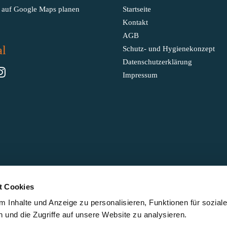
 auf Google Maps planen
Startseite
Kontakt
AGB
al
Schutz- und Hygienekonzept
Datenschutzerklärung
Impressum
t Cookies
 Inhalte und Anzeige zu personalisieren, Funktionen für sozial
 und die Zugriffe auf unsere Website zu analysieren.