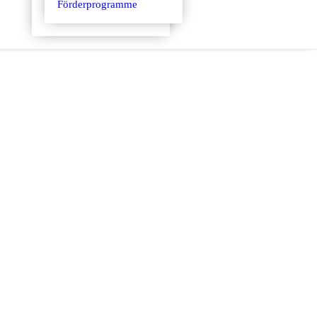
Förderprogramme