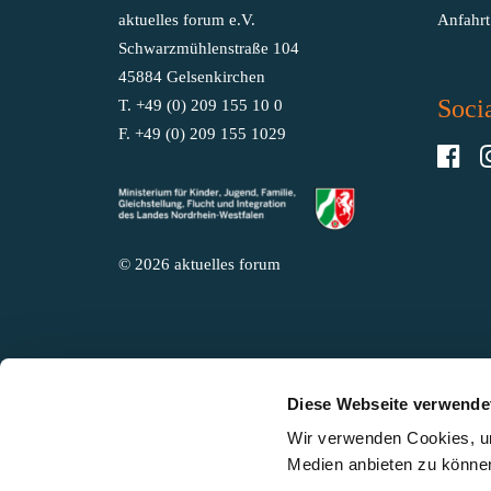
aktuelles forum e.V.
Anfahrt
Schwarzmühlenstraße 104
45884 Gelsenkirchen
Soci
T. +49 (0) 209 155 10 0
F. +49 (0) 209 155 1029
© 2026 aktuelles forum
Diese Webseite verwende
Wir verwenden Cookies, um
Medien anbieten zu können