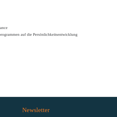
hance
programmen auf die Persönlichkeitsentwicklung
Newsletter