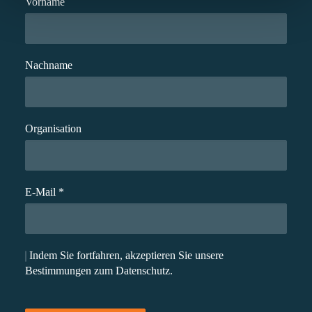
Vorname
Nachname
Organisation
E-Mail
*
Indem Sie fortfahren, akzeptieren Sie unsere
Bestimmungen zum Datenschutz.