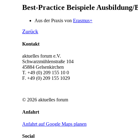
Best-Practice Beispiele Ausbildung/
Aus der Praxis von
Erasmus+
Zurück
Kontakt
aktuelles forum e.V.
Schwarzmühlenstraße 104
45884 Gelsenkirchen
T. +49 (0) 209 155 10 0
F. +49 (0) 209 155 1029
© 2026 aktuelles forum
Anfahrt
Anfahrt auf Google Maps planen
Social