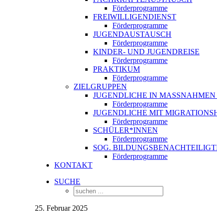
Förderprogramme
FREIWILLIGENDIENST
Förderprogramme
JUGENDAUSTAUSCH
Förderprogramme
KINDER- UND JUGENDREISE
Förderprogramme
PRAKTIKUM
Förderprogramme
ZIELGRUPPEN
JUGENDLICHE IN MASSNAHMEN 
Förderprogramme
JUGENDLICHE MIT MIGRATION
Förderprogramme
SCHÜLER*INNEN
Förderprogramme
SOG. BILDUNGSBENACHTEILIGT
Förderprogramme
KONTAKT
SUCHE
25. Februar 2025