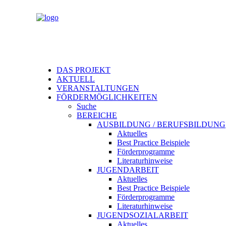
DAS PROJEKT
AKTUELL
VERANSTALTUNGEN
FÖRDERMÖGLICHKEITEN
Suche
BEREICHE
AUSBILDUNG / BERUFSBILDUNG
Aktuelles
Best Practice Beispiele
Förderprogramme
Literaturhinweise
JUGENDARBEIT
Aktuelles
Best Practice Beispiele
Förderprogramme
Literaturhinweise
JUGENDSOZIALARBEIT
Aktuelles