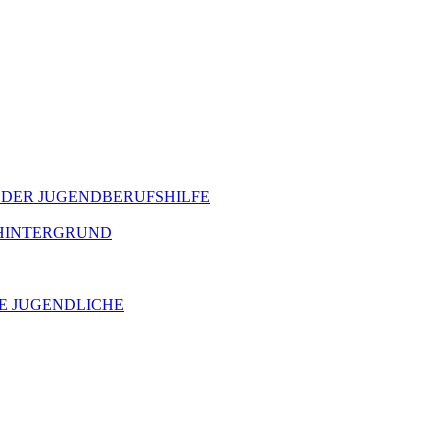
DER JUGENDBERUFSHILFE
SHINTERGRUND
E JUGENDLICHE