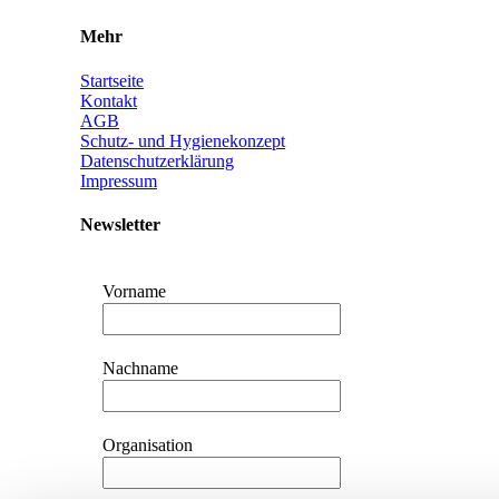
Mehr
Startseite
Kontakt
AGB
Schutz- und Hygienekonzept
Datenschutzerklärung
Impressum
Newsletter
Vorname
Nachname
Organisation