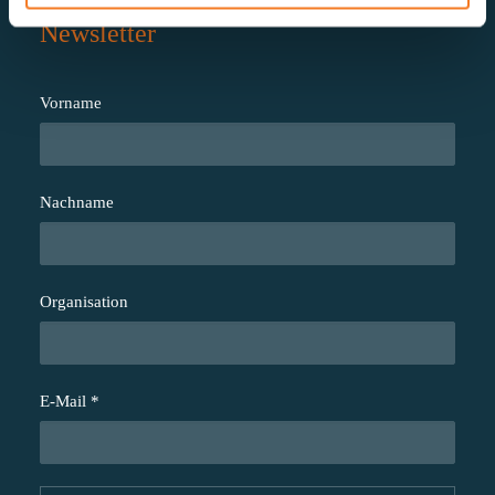
Newsletter
Vorname
Nachname
Organisation
E-Mail
*